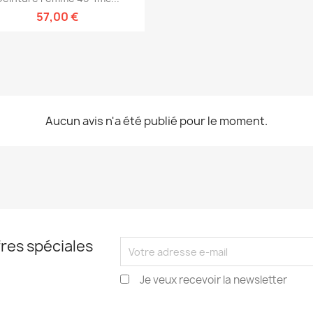
57,00 €
Aucun avis n'a été publié pour le moment.
res spéciales
Je veux recevoir la newsletter