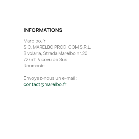
INFORMATIONS
Marelbo.fr
S.C. MARELBO PROD-COM S.R.L.
Bivolaria, Strada Marelbo nr.20
727611 Vicovu de Sus
Roumanie
Envoyez-nous un e-mail :
contact@marelbo.fr