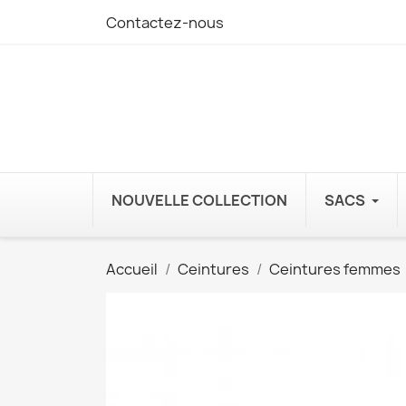
Contactez-nous
NOUVELLE COLLECTION
SACS
Accueil
Ceintures
Ceintures femmes