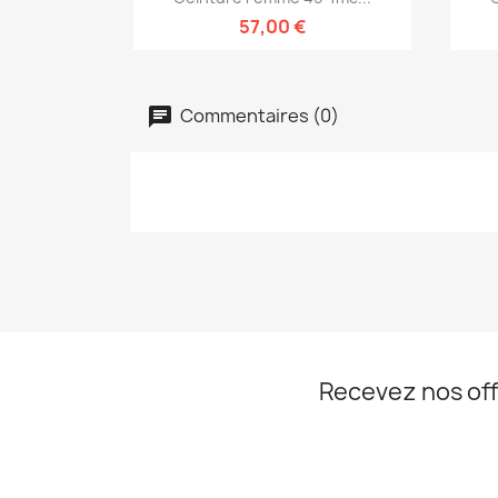
57,00 €
Commentaires (0)
Recevez nos off