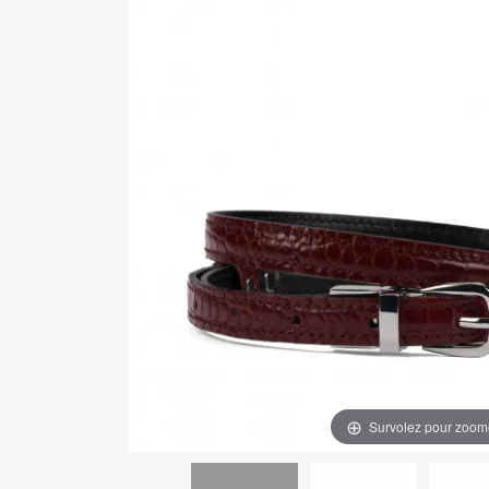
Survolez pour zoom