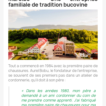
familiale de tradition bucovine
Tout a commencé en 1984 avec la première paire de
chaussures. Aurel Bobu, le fondateur de l'entreprise,
se souvient de ses premiers pas dans un atelier de
cordonnerie, qu'il doit à son père :
« Dans les années 1980, mon père a
demandé à un ami cordonnier du coin de
me prendre comme apprenti. J'ai fabriqué
ma première paire de chaussures pour ma