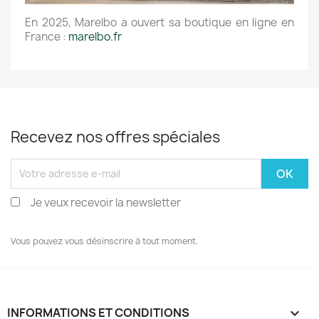
En 2025, Marelbo a ouvert sa boutique en ligne en
France :
marelbo.fr
Recevez nos offres spéciales
Je veux recevoir la newsletter
Vous pouvez vous désinscrire à tout moment.
INFORMATIONS ET CONDITIONS
