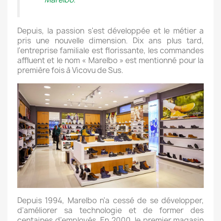
Depuis, la passion s'est développée et le métier a
pris une nouvelle dimension. Dix ans plus tard,
l'entreprise familiale est florissante, les commandes
affluent et le nom « Marelbo » est mentionné pour la
première fois à Vicovu de Sus.
Depuis 1994, Marelbo n'a cessé de se développer,
d'améliorer sa technologie et de former des
centaines d'employés. En 2000, le premier magasin