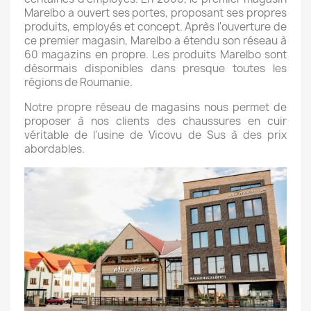
Marelbo a ouvert ses portes, proposant ses propres
produits, employés et concept. Après l'ouverture de
ce premier magasin, Marelbo a étendu son réseau à
60 magazins en propre. Les produits Marelbo sont
désormais disponibles dans presque toutes les
régions de Roumanie.
Notre propre réseau de magasins nous permet de
proposer à nos clients des chaussures en cuir
véritable de l'usine de Vicovu de Sus à des prix
abordables.