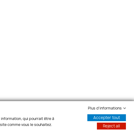
Plus d'informations
Accepter tout
information, qui pourrait être à
e site comme vous le souhaitez.
Reject all