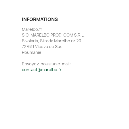
INFORMATIONS
Marelbo.fr
S.C. MARELBO PROD-COM S.R.L.
Bivolaria, Strada Marelbo nr.20
727611 Vicovu de Sus
Roumanie
Envoyez-nous un e-mail :
contact@marelbo.fr