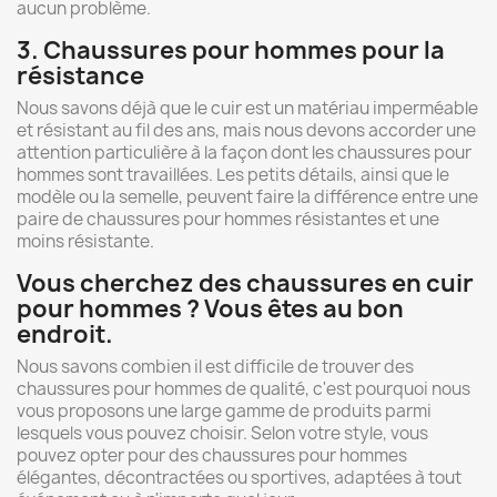
aucun problème.
3. Chaussures pour hommes pour la
résistance
Nous savons déjà que le cuir est un matériau imperméable
et résistant au fil des ans, mais nous devons accorder une
attention particulière à la façon dont les chaussures pour
hommes sont travaillées. Les petits détails, ainsi que le
modèle ou la semelle, peuvent faire la différence entre une
paire de chaussures pour hommes résistantes et une
moins résistante.
Vous cherchez des chaussures en cuir
pour hommes ? Vous êtes au bon
endroit.
Nous savons combien il est difficile de trouver des
chaussures pour hommes de qualité, c'est pourquoi nous
vous proposons une large gamme de produits parmi
lesquels vous pouvez choisir. Selon votre style, vous
pouvez opter pour des chaussures pour hommes
élégantes, décontractées ou sportives, adaptées à tout