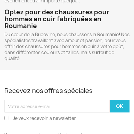
événement ou à n'importe quel jour.
Optez pour des chaussures pour
hommes en cuir fabriquées en
Roumanie
Du cœur de la Bucovine, nous chaussons la Roumanie! Nos
spécialistes travaillent avec amour et passion, pour vous
offrir des chaussures pour hommes en cuir à votre goût,
dans différentes couleurs et tailles, mais surtout de
qualité.
Recevez nos offres spéciales
Je veux recevoir la newsletter