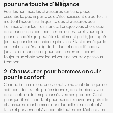
pour une touche d'élégance
Pour les hommes, les chaussures sont une pièce
essentielle, peu importe ce qu'ils choisissent de porter. Ils
mettent l'accent sur la qualité des chaussures pour
hommes et sur leur résistance. Lorsque vous choisissez
des chaussures pour hommes en cuir naturel, vous optez
pour un modèle qui peut être facilement porté, jour après
jour ou pour des occasions spéciales. Étant donné que le
cuir est un matériau rigide, brillant et ne se démodera
jamais, les chaussures pour hommes en cuir seront
toujours un choix avec lequel vous ne pourrez pas vous
tromper.
2. Chaussures pour hommes en cuir
pour le confort
Chaque homme mène une vie active au quotidien, que ce
soit pour des trajets professionnels, des réunions avec
des clients ou du temps passé avec ses proches. C'est
pourquoi il est important pour eux de trouver une paire de
chaussures pour hommes dans laquelle ils se sentent à
l'aise et parviennent à accomplir toutes ces tâches sans