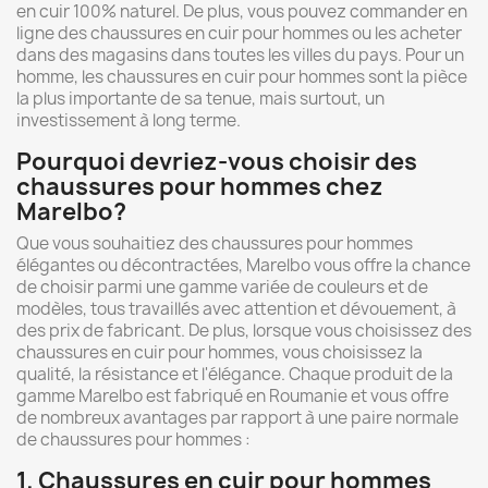
en cuir 100% naturel. De plus, vous pouvez commander en
ligne des chaussures en cuir pour hommes ou les acheter
dans des magasins dans toutes les villes du pays. Pour un
homme, les chaussures en cuir pour hommes sont la pièce
la plus importante de sa tenue, mais surtout, un
investissement à long terme.
Pourquoi devriez-vous choisir des
chaussures pour hommes chez
Marelbo?
Que vous souhaitiez des chaussures pour hommes
élégantes ou décontractées, Marelbo vous offre la chance
de choisir parmi une gamme variée de couleurs et de
modèles, tous travaillés avec attention et dévouement, à
des prix de fabricant. De plus, lorsque vous choisissez des
chaussures en cuir pour hommes, vous choisissez la
qualité, la résistance et l'élégance. Chaque produit de la
gamme Marelbo est fabriqué en Roumanie et vous offre
de nombreux avantages par rapport à une paire normale
de chaussures pour hommes :
1. Chaussures en cuir pour hommes