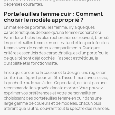
dépenses courantes.
Portefeuilles femme cuir : Comment
choisir le modèle approprié ?
En matière de portefeuilles femme, il y a quelques
caractéristiques de base qu'une femme recherchera.
Parmi les articles les plus recherchés se trouvent, bien sûr,
les portefeuilles femme en cuir naturel et les portefeuilles
femme avec de nombreux compartiments. Quelques
critères essentiels des caractéristiques d'un portefeuille
de qualité sont déjà cochés : l'aspect esthétique, la
durabilité et la fonctionnalité.
En ce qui concerne la couleur et le design, une règle non
écrite à cet égard pourrait être l'assortiment avec le sac,
la pochette ou le sac à dos. Cependant, ce n'est pas une
recommandation gravée dans le marbre. Vous pouvez
exprimer vos préférences et votre personnalité en
choisissant des portefeuilles femme en cuir dans une
large gamme de couleurs et de modèles, chacun plus
attirant que l'autre, couvrant tout le spectre des nuances.