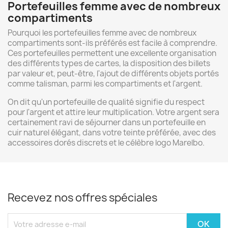
Portefeuilles femme avec de nombreux
compartiments
Pourquoi les portefeuilles femme avec de nombreux
compartiments sont-ils préférés est facile à comprendre.
Ces portefeuilles permettent une excellente organisation
des différents types de cartes, la disposition des billets
par valeur et, peut-être, l'ajout de différents objets portés
comme talisman, parmi les compartiments et l'argent.
On dit qu'un portefeuille de qualité signifie du respect
pour l'argent et attire leur multiplication. Votre argent sera
certainement ravi de séjourner dans un portefeuille en
cuir naturel élégant, dans votre teinte préférée, avec des
accessoires dorés discrets et le célèbre logo Marelbo.
Recevez nos offres spéciales