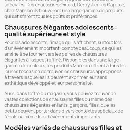
spéciales. Des chaussures Oxford, Derby à celles Cap Toe,
chez Marelbo ils trouveront une large gamme de produits
qui satisferont tous les goûts et préférences.
Chaussures élégantes adolescents :
qualité supérieure et style
Pour les adolescents, l'image qu'ils affichent, surtout lors
d'un événement important, compte beaucoup, ce qui les
amène à se tourner vers les paires de chaussures
élégantes à l'aspect raffiné. Disponibles dans une large
gamme de couleurs, les produits Marelbo offrent à tous les
jeunes l'occasion de trouver les chaussures appropriées,
à travers lesquelles ils peuvent exprimer leur sens
esthétique développé et leur personnalité.
Aussi dans l'offre du magasin, vous pouvez trouver de
vastes collections de chaussures filles ou même des
chaussures élégantes enfants, garçons, filles, que les
petits peuvent porter dans divers contextes spéciaux de
l'école ou même lors d'événements importants.
Modèles variés de chaussures filles et