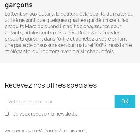
garçons
L'attention aux détails, la couture et la qualité du matériau
utilisé ne sont que quelques qualités qui définissent les
produits Marelbo quand il s'agit de chaussures pour
enfants, adolescents et adultes. Découvrez tous les
produits qui sont dans l'offre et achetez à votre enfant
une paire de chaussures en cuir naturel 100%, résistante
et élégante, qu'il portera avec plaisir chaque fois.
Recevez nos offres spéciales
Je veux recevoir la newsletter
Vous pouvez vous désinscrire à tout moment.